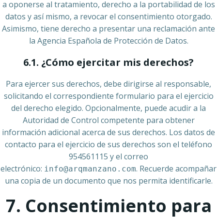
a oponerse al tratamiento, derecho a la portabilidad de los
datos y así mismo, a revocar el consentimiento otorgado.
Asimismo, tiene derecho a presentar una reclamación ante
la Agencia Española de Protección de Datos.
6.1. ¿Cómo ejercitar mis derechos?
Para ejercer sus derechos, debe dirigirse al responsable,
solicitando el correspondiente formulario para el ejercicio
del derecho elegido. Opcionalmente, puede acudir a la
Autoridad de Control competente para obtener
información adicional acerca de sus derechos. Los datos de
contacto para el ejercicio de sus derechos son el teléfono
954561115 y el correo
electrónico:
. Recuerde acompañar
info@arqmanzano.com
una copia de un documento que nos permita identificarle.
7. Consentimiento para