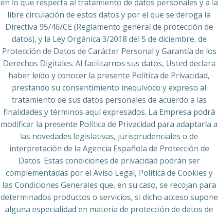
en lo que respecta al tratamiento de datos personales y a la
libre circulación de estos datos y por el que se deroga la
Directiva 95/46/CE (Reglamento general de protección de
datos), y la Ley Orgánica 3/2018 del 5 de diciembre, de
Protección de Datos de Carácter Personal y Garantía de los
Derechos Digitales. Al facilitarnos sus datos, Usted declara
haber leído y conocer la presente Política de Privacidad,
prestando su consentimiento inequívoco y expreso al
tratamiento de sus datos personales de acuerdo a las
finalidades y términos aquí expresados. La Empresa podrá
modificar la presente Política de Privacidad para adaptarla a
las novedades legislativas, jurisprudenciales o de
interpretación de la Agencia Española de Protección de
Datos. Estas condiciones de privacidad podrán ser
complementadas por el Aviso Legal, Política de Cookies y
las Condiciones Generales que, en su caso, se recojan para
determinados productos o servicios, si dicho acceso supone
alguna especialidad en materia de protección de datos de