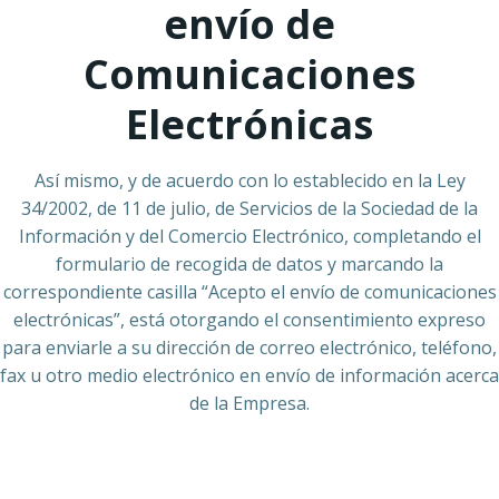
envío de
Comunicaciones
Electrónicas
Así mismo, y de acuerdo con lo establecido en la Ley
34/2002, de 11 de julio, de Servicios de la Sociedad de la
Información y del Comercio Electrónico, completando el
formulario de recogida de datos y marcando la
correspondiente casilla “Acepto el envío de comunicaciones
electrónicas”, está otorgando el consentimiento expreso
para enviarle a su dirección de correo electrónico, teléfono,
fax u otro medio electrónico en envío de información acerca
de la Empresa.