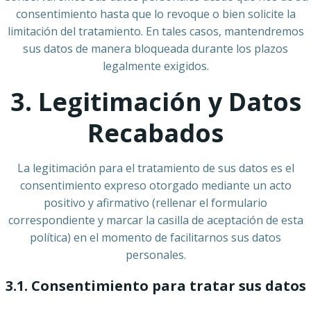
consentimiento hasta que lo revoque o bien solicite la
limitación del tratamiento. En tales casos, mantendremos
sus datos de manera bloqueada durante los plazos
legalmente exigidos.
3. Legitimación y Datos
Recabados
La legitimación para el tratamiento de sus datos es el
consentimiento expreso otorgado mediante un acto
positivo y afirmativo (rellenar el formulario
correspondiente y marcar la casilla de aceptación de esta
política) en el momento de facilitarnos sus datos
personales.
3.1. Consentimiento para tratar sus datos