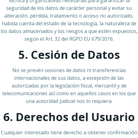
técnica y organizativas necesarias para garantizar la
seguridad de los datos de carácter personal y evitar su
alteración, pérdida, tratamiento o acceso no autorizado,
habida cuenta del estado de la tecnología, la naturaleza de
los datos almacenados y los riesgos a que estén expuestos,
según el Art. 32 del RGPD EU 679/2016.
5. Cesión de Datos
No se prevén cesiones de datos ni transferencias
internacionales de sus datos, a excepción de las
autorizadas por la legislación fiscal, mercantil y de
telecomunicaciones así como en aquellos casos en los que
una autoridad judicial nos lo requiera.
6. Derechos del Usuario
Cualquier interesado tiene derecho a obtener confirmación