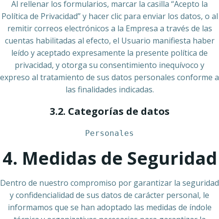
Al rellenar los formularios, marcar la casilla “Acepto la
Política de Privacidad” y hacer clic para enviar los datos, o al
remitir correos electrónicos a la Empresa a través de las
cuentas habilitadas al efecto, el Usuario manifiesta haber
leído y aceptado expresamente la presente política de
privacidad, y otorga su consentimiento inequívoco y
expreso al tratamiento de sus datos personales conforme a
las finalidades indicadas.
3.2. Categorías de datos
Personales
4. Medidas de Seguridad
Dentro de nuestro compromiso por garantizar la seguridad
y confidencialidad de sus datos de carácter personal, le
informamos que se han adoptado las medidas de índole