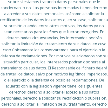
sobre si estamos tratando datos personales que le
conciernan, o no. Las personas interesadas tienen derecho
a acceder a sus datos personales, así como a solicitar la
rectificación de los datos inexactos o, en su caso, solicitar su
supresión cuando, entre otros motivos, los datos ya no
sean necesarios para los fines que fueron recogidos. En
determinadas circunstancias, los interesados podrán
solicitar la limitación del tratamiento de sus datos, en cuyo
caso únicamente los conservaremos para el ejercicio o la
defensa de reclamaciones. Por motivos relacionados con su
situación particular, los interesados podrán oponerse al
tratamiento de sus datos. El Responsable del fichero dejará
de tratar los datos, salvo por motivos legítimos imperiosos,
o el ejercicio o la defensa de posibles reclamaciones. De
acuerdo con la legislación vigente tiene los siguientes
derechos: derecho a solicitar el acceso a sus datos
personales, derecho a solicitar su rectificación o supresión,
derecho a solicitar la limitación de su tratamiento, derecho