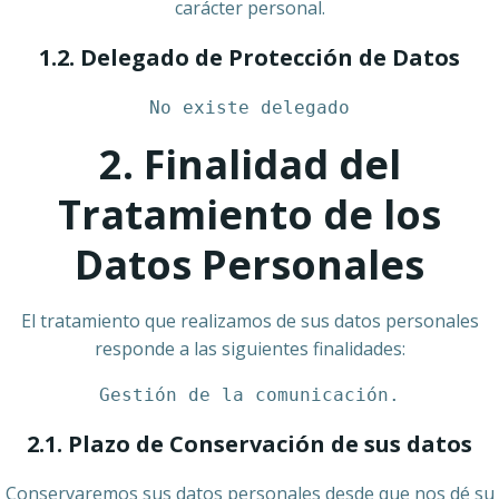
carácter personal.
1.2. Delegado de Protección de Datos
No existe delegado
2. Finalidad del
Tratamiento de los
Datos Personales
El tratamiento que realizamos de sus datos personales
responde a las siguientes finalidades:
Gestión de la comunicación.
2.1. Plazo de Conservación de sus datos
Conservaremos sus datos personales desde que nos dé su