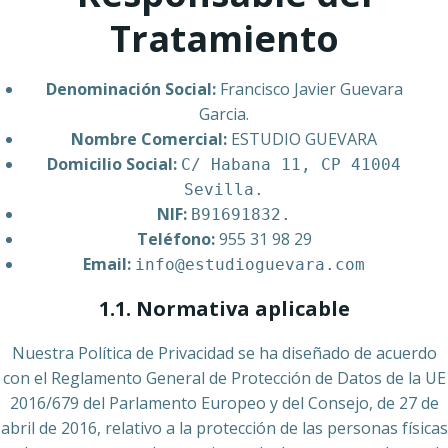
Tratamiento
Denominación Social:
Francisco Javier Guevara
Garcia.
Nombre Comercial:
ESTUDIO GUEVARA
Domicilio Social:
C/ Habana 11, CP 41004
Sevilla.
NIF:
B91691832.
Teléfono:
955 31 98 29
Email:
info@estudioguevara.com
1.1. Normativa aplicable
Nuestra Política de Privacidad se ha diseñado de acuerdo
con el Reglamento General de Protección de Datos de la UE
2016/679 del Parlamento Europeo y del Consejo, de 27 de
abril de 2016, relativo a la protección de las personas físicas